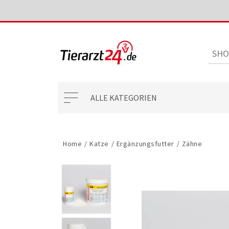
ALLE KATEGORIEN
Home
/
Katze
/
Ergänzungsfutter
/
Zähne