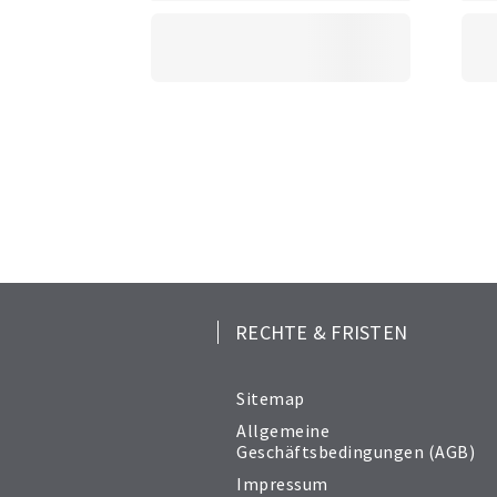
RECHTE & FRISTEN
Sitemap
Allgemeine
Geschäftsbedingungen (AGB)
Impressum