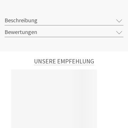
Beschreibung
Bewertungen
UNSERE EMPFEHLUNG