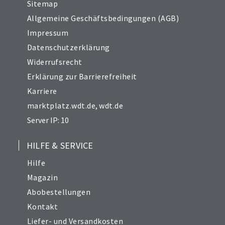
Sitemap
Allgemeine Geschäftsbedingungen (AGB)
Impressum
Datenschutzerklärung
Widerrufsrecht
Erklärung zur Barrierefreiheit
Karriere
marktplatz.wdt.de
,
wdt.de
Server IP: 10
HILFE & SERVICE
Hilfe
Magazin
Abobestellungen
Kontakt
Liefer- und Versandkosten