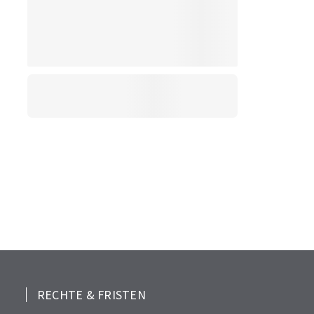
RECHTE & FRISTEN