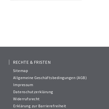
RECHTE & FRISTEN
Sitemap
Allgemeine Geschäftsbedingungen (AGB)
Impressum
Datenschutzerklärung
Widerrufsrecht
Erklärung zur Barrierefreiheit