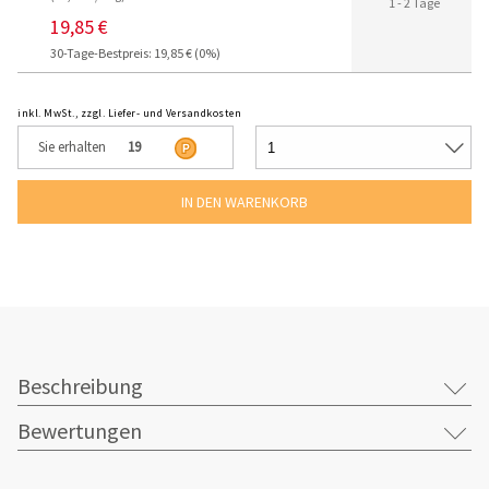
1 - 2 Tage
19,85 €
30-Tage-Bestpreis: 19,85 € (0%)
inkl. MwSt., zzgl. Liefer- und Versandkosten
Sie erhalten
19
Beschreibung
Bewertungen