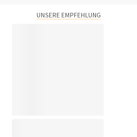
UNSERE EMPFEHLUNG