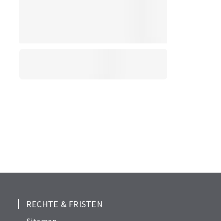
RECHTE & FRISTEN