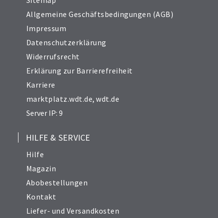
Sitemap
Allgemeine Geschäftsbedingungen (AGB)
Impressum
Datenschutzerklärung
Widerrufsrecht
Erklärung zur Barrierefreiheit
Karriere
marktplatz.wdt.de
,
wdt.de
Server IP: 9
HILFE & SERVICE
Hilfe
Magazin
Abobestellungen
Kontakt
Liefer- und Versandkosten