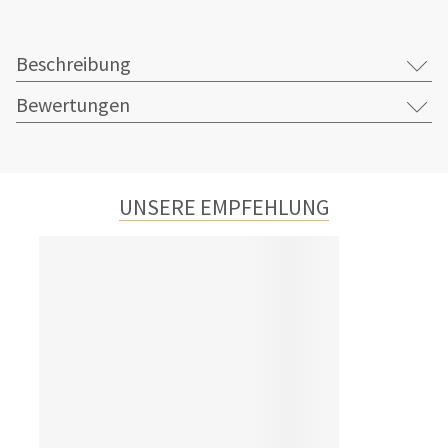
Beschreibung
Bewertungen
UNSERE EMPFEHLUNG