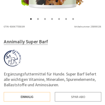
GTIN:
4260677550109
Artikelnummer:
250000136
Annimally Super Barf
Ergänzungsfuttermittel für Hunde. Super Barf liefert
alle wichtigen Vitamine, Mineralien, Spurenelemente,
Ballaststoffe und Aminosäuren.
EINMALIG
SPAR-ABO