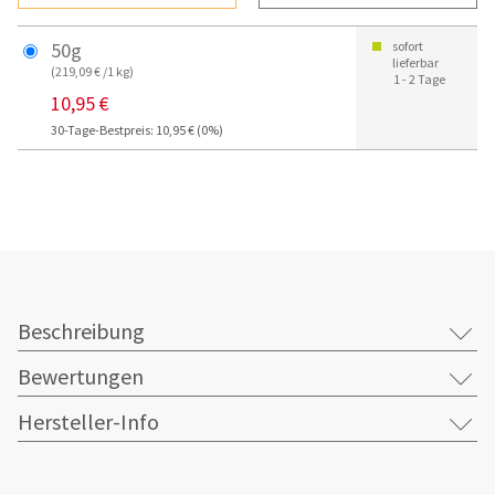
50g
sofort
lieferbar
(219,09 € /1 kg)
1 - 2 Tage
10,95 €
30-Tage-Bestpreis: 10,95 € (0%)
Beschreibung
Bewertungen
Hersteller-Info