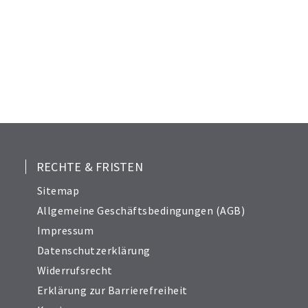
RECHTE & FRISTEN
Sitemap
Allgemeine Geschäftsbedingungen (AGB)
Impressum
Datenschutzerklärung
Widerrufsrecht
Erklärung zur Barrierefreiheit