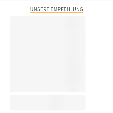
UNSERE EMPFEHLUNG