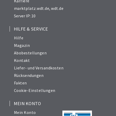
Karriere
marktplatz.wdt.de
,
wdt.de
Server IP: 10
HILFE & SERVICE
Hilfe
Magazin
Abobestellungen
Kontakt
Liefer- und Versandkosten
Rücksendungen
Fakten
Cookie-Einstellungen
MEIN KONTO
Mein Konto