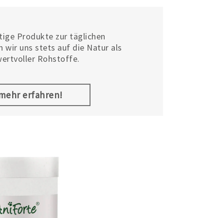
tige Produkte zur täglichen
 wir uns stets auf die Natur als
wertvoller Rohstoffe.
.mehr erfahren!