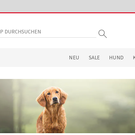
NEU
SALE
HUND