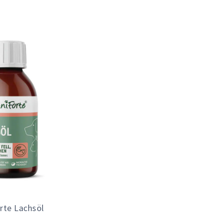
rte Lachsöl