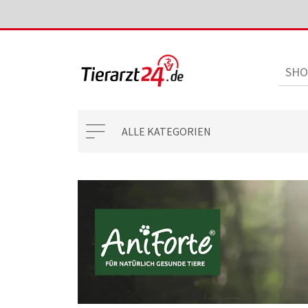
ALLE KATEGORIEN