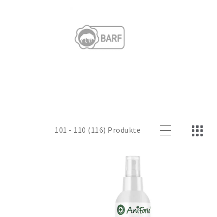
101 - 110 (116) Produkte