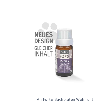
AniForte Bachblüten Wohlfühl