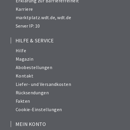
Erklärung zur Barrierefreiheit
Karriere
marktplatz.wdt.de
,
wdt.de
Server IP: 10
HILFE & SERVICE
Hilfe
Magazin
Abobestellungen
Kontakt
Liefer- und Versandkosten
Rücksendungen
Fakten
Cookie-Einstellungen
MEIN KONTO