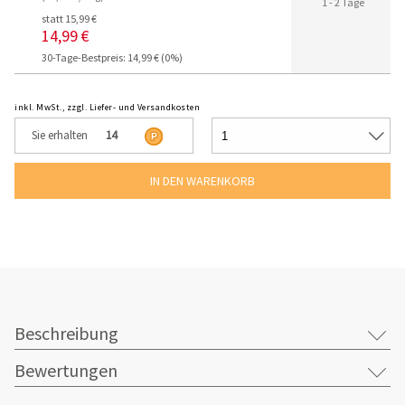
1 - 2 Tage
statt 15,99 €
14,99 €
30-Tage-Bestpreis: 14,99 € (0%)
inkl. MwSt., zzgl. Liefer- und Versandkosten
Sie erhalten
14
Beschreibung
Bewertungen