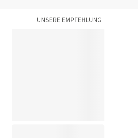
UNSERE EMPFEHLUNG