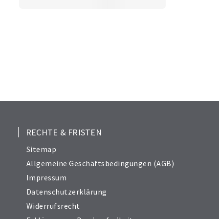
RECHTE & FRISTEN
Sitemap
Allgemeine Geschäftsbedingungen (AGB)
Impressum
Datenschutzerklärung
Widerrufsrecht