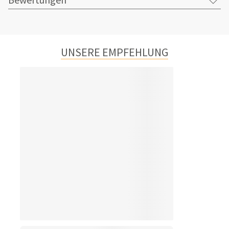
UNSERE EMPFEHLUNG