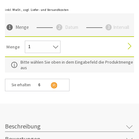
inkl. MwSt., zzgl. Liefer- und Versandkosten
Menge
Datum
Intervall
Menge
Bitte wählen Sie oben in dem Eingabefeld die Produktmenge
aus
Sie erhalten
6
Beschreibung
Bewertungen