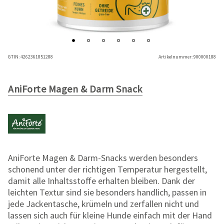
GTIN:
4262361851288
Artikelnummer:
900000188
AniForte Magen & Darm Snack
AniForte Magen & Darm-Snacks werden besonders
schonend unter der richtigen Temperatur hergestellt,
damit alle Inhaltsstoffe erhalten bleiben. Dank der
leichten Textur sind sie besonders handlich, passen in
jede Jackentasche, krümeln und zerfallen nicht und
lassen sich auch für kleine Hunde einfach mit der Hand