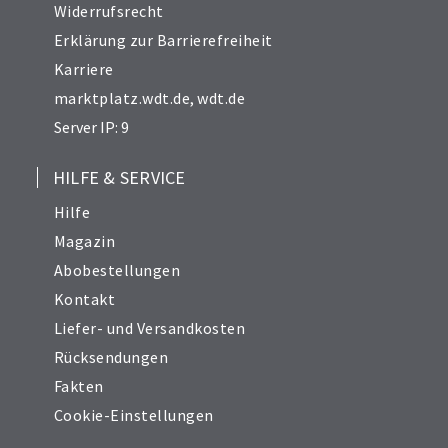
Widerrufsrecht
Erklärung zur Barrierefreiheit
Karriere
marktplatz.wdt.de
,
wdt.de
Server IP: 9
HILFE & SERVICE
Hilfe
Magazin
Abobestellungen
Kontakt
Liefer- und Versandkosten
Rücksendungen
Fakten
Cookie-Einstellungen