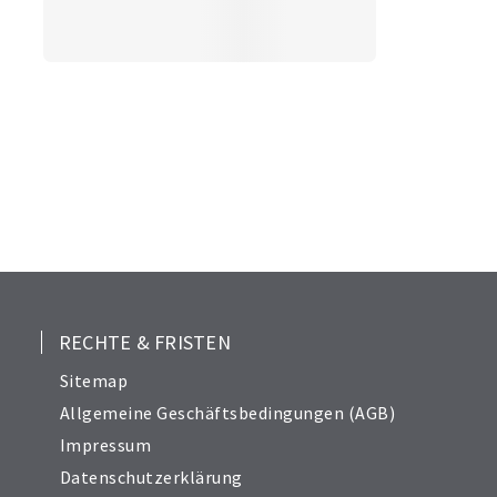
RECHTE & FRISTEN
Sitemap
Allgemeine Geschäftsbedingungen (AGB)
Impressum
Datenschutzerklärung