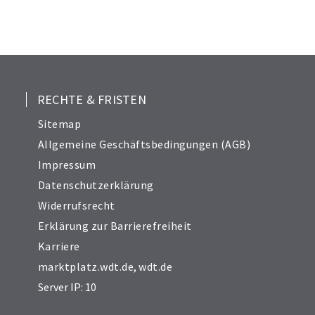
RECHTE & FRISTEN
Sitemap
Allgemeine Geschäftsbedingungen (AGB)
Impressum
Datenschutzerklärung
Widerrufsrecht
Erklärung zur Barrierefreiheit
Karriere
marktplatz.wdt.de
,
wdt.de
Server IP: 10