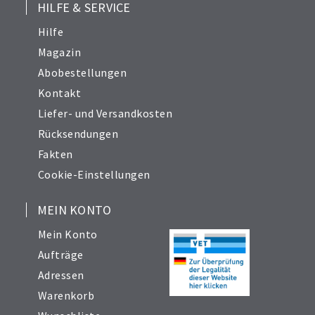
HILFE & SERVICE
Hilfe
Magazin
Abobestellungen
Kontakt
Liefer- und Versandkosten
Rücksendungen
Fakten
Cookie-Einstellungen
MEIN KONTO
Mein Konto
Aufträge
Adressen
Warenkorb