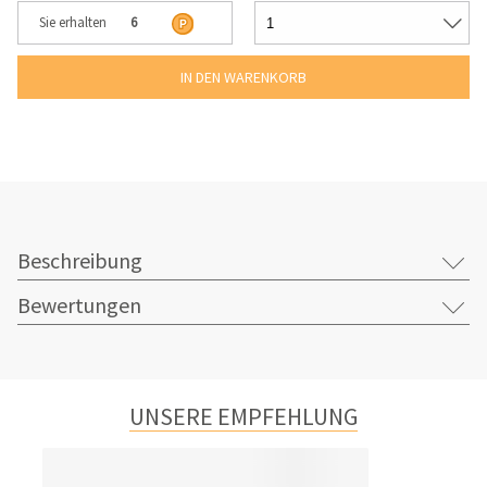
Sie erhalten
6
Beschreibung
Bewertungen
UNSERE EMPFEHLUNG