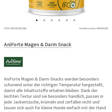
GTIN:
4262361851288
Artikelnummer:
900000188
AniForte Magen & Darm Snack
AniForte Magen & Darm-Snacks werden besonders
schonend unter der richtigen Temperatur hergestellt,
damit alle Inhaltsstoffe erhalten bleiben. Dank der
leichten Textur sind sie besonders handlich, passen in
jede Jackentasche, krümeln und zerfallen nicht und
lassen sich auch für kleine Hunde einfach mit der Hand