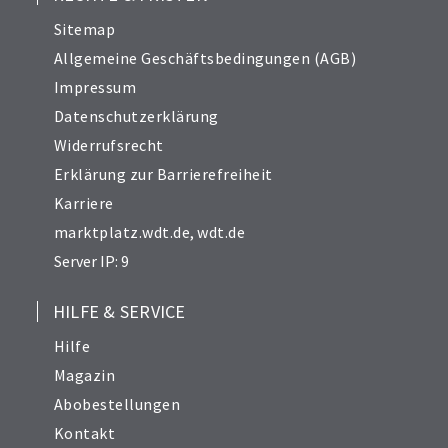
Sitemap
Allgemeine Geschäftsbedingungen (AGB)
Impressum
Datenschutzerklärung
Widerrufsrecht
Erklärung zur Barrierefreiheit
Karriere
marktplatz.wdt.de
,
wdt.de
Server IP: 9
HILFE & SERVICE
Hilfe
Magazin
Abobestellungen
Kontakt