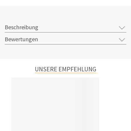
Beschreibung
Bewertungen
UNSERE EMPFEHLUNG