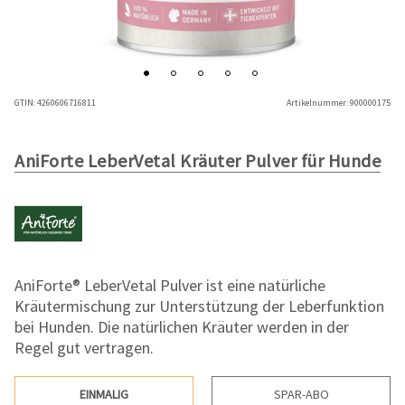
GTIN:
4260606716811
Artikelnummer:
900000175
AniForte LeberVetal Kräuter Pulver für Hunde
AniForte® LeberVetal Pulver ist eine natürliche
Kräutermischung zur Unterstützung der Leberfunktion
bei Hunden. Die natürlichen Kräuter werden in der
Regel gut vertragen.
EINMALIG
SPAR-ABO