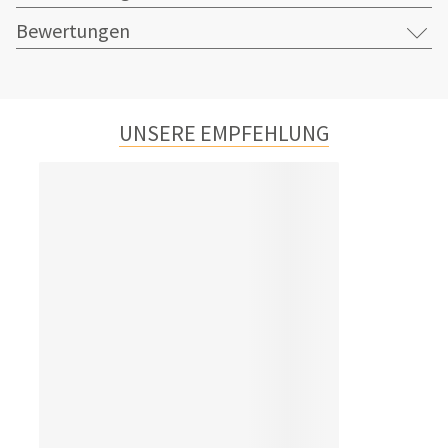
Bewertungen
UNSERE EMPFEHLUNG