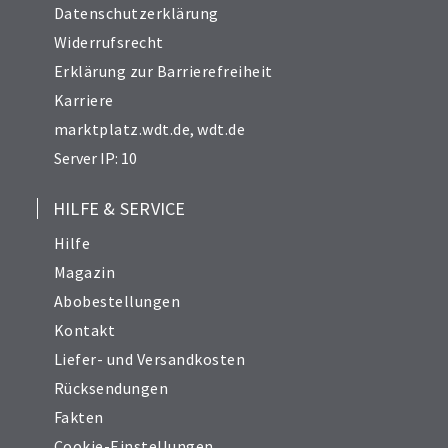
Datenschutzerklärung
Widerrufsrecht
Erklärung zur Barrierefreiheit
Karriere
marktplatz.wdt.de
,
wdt.de
Server IP: 10
HILFE & SERVICE
Hilfe
Magazin
Abobestellungen
Kontakt
Liefer- und Versandkosten
Rücksendungen
Fakten
Cookie-Einstellungen