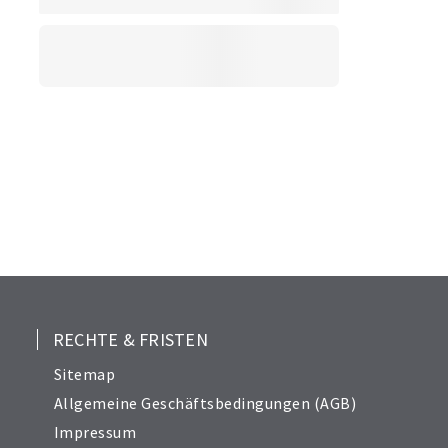
RECHTE & FRISTEN
Sitemap
Allgemeine Geschäftsbedingungen (AGB)
Impressum