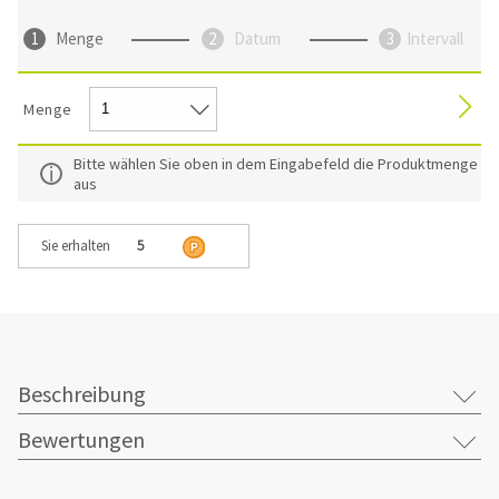
Menge
Datum
Intervall
Menge
Bitte wählen Sie oben in dem Eingabefeld die Produktmenge
aus
Sie erhalten
5
Beschreibung
Bewertungen