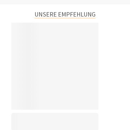
UNSERE EMPFEHLUNG