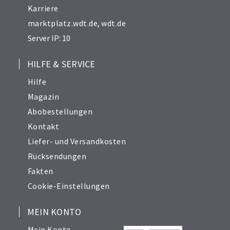
Karriere
marktplatz.wdt.de
,
wdt.de
Server IP: 10
HILFE & SERVICE
Hilfe
Magazin
Abobestellungen
Kontakt
Liefer- und Versandkosten
Rücksendungen
Fakten
Cookie-Einstellungen
MEIN KONTO
Mein Konto