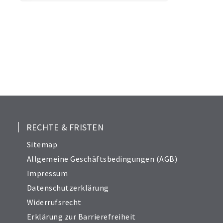
RECHTE & FRISTEN
Sitemap
Allgemeine Geschäftsbedingungen (AGB)
Impressum
Datenschutzerklärung
Widerrufsrecht
Erklärung zur Barrierefreiheit