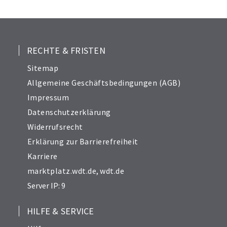
RECHTE & FRISTEN
Sitemap
Allgemeine Geschäftsbedingungen (AGB)
Impressum
Datenschutzerklärung
Widerrufsrecht
Erklärung zur Barrierefreiheit
Karriere
marktplatz.wdt.de
,
wdt.de
Server IP: 9
HILFE & SERVICE