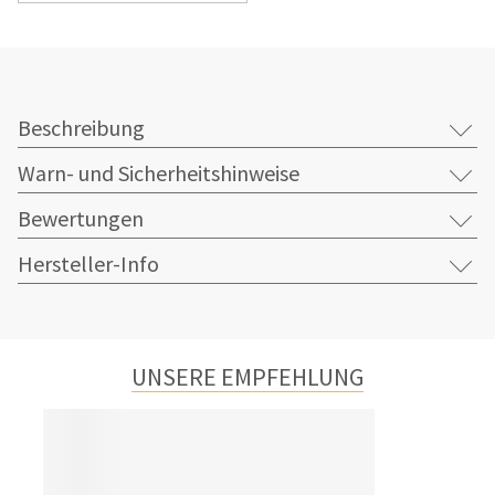
Beschreibung
Warn- und Sicherheitshinweise
Bewertungen
Hersteller-Info
UNSERE EMPFEHLUNG