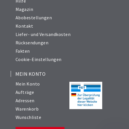
Hilfe
Magazin
Abobestellungen
Kontakt
Liefer- und Versandkosten
Rücksendungen
Fakten
Cookie-Einstellungen
MEIN KONTO
Mein Konto
Aufträge
Adressen
Warenkorb
Wunschliste