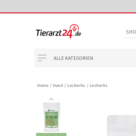
ALLE KATEGORIEN
Home
/
Hund
/
Leckerlis
/
Leckerlis