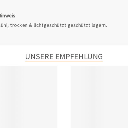
Hinweis
ühl, trocken & lichtgeschützt geschützt lagern.
UNSERE EMPFEHLUNG