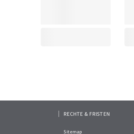
RECHTE & FRISTEN
Sitemap