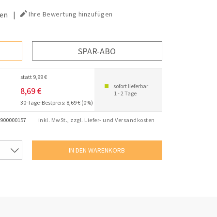
en
|
Ihre Bewertung hinzufügen
SPAR-ABO
statt 9,99 €
sofort lieferbar
8,69 €
1 - 2 Tage
30-Tage-Bestpreis: 8,69 € (0%)
900000157
inkl. MwSt., zzgl. Liefer- und Versandkosten