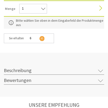
Menge
Bitte wählen Sie oben in dem Eingabefeld die Produktmenge
aus
Sie erhalten
6
Beschreibung
Bewertungen
UNSERE EMPFEHLUNG