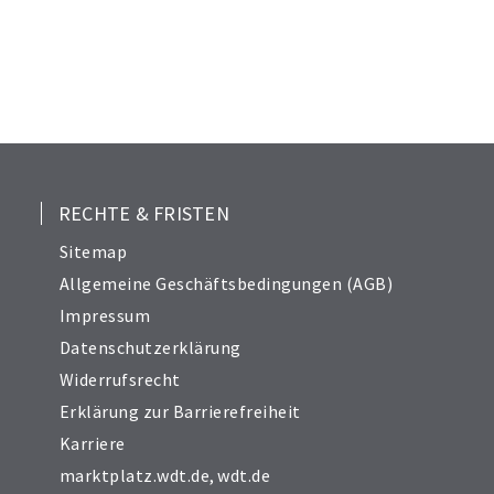
RECHTE & FRISTEN
Sitemap
Allgemeine Geschäftsbedingungen (AGB)
Impressum
Datenschutzerklärung
Widerrufsrecht
Erklärung zur Barrierefreiheit
Karriere
marktplatz.wdt.de
,
wdt.de