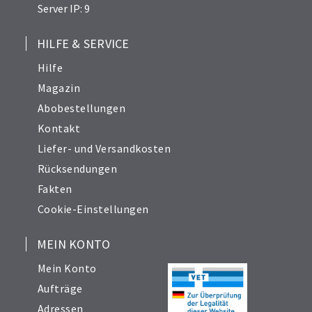
Server IP: 9
HILFE & SERVICE
Hilfe
Magazin
Abobestellungen
Kontakt
Liefer- und Versandkosten
Rücksendungen
Fakten
Cookie-Einstellungen
MEIN KONTO
Mein Konto
Aufträge
Adressen