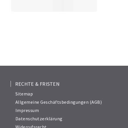
RECHTE & FRISTEN
Sitemap
Allgemeine Geschäftsbedingungen (AGB)
Impressum
Datenschutzerklärung
Widerrufsrecht