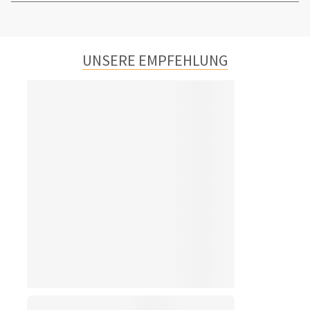
UNSERE EMPFEHLUNG