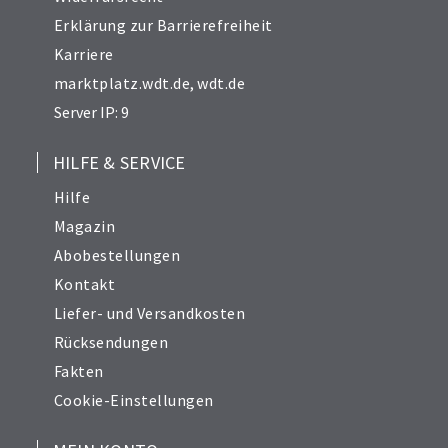
Erklärung zur Barrierefreiheit
Karriere
marktplatz.wdt.de
,
wdt.de
Server IP: 9
HILFE & SERVICE
Hilfe
Magazin
Abobestellungen
Kontakt
Liefer- und Versandkosten
Rücksendungen
Fakten
Cookie-Einstellungen