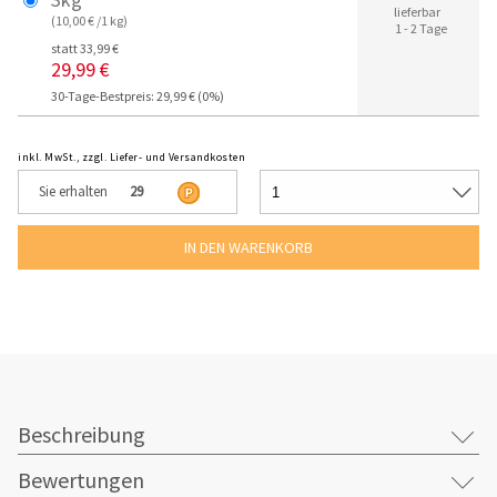
lieferbar
(10,00 € /1 kg)
1 - 2 Tage
statt 33,99 €
29,99 €
30-Tage-Bestpreis: 29,99 € (0%)
inkl. MwSt., zzgl. Liefer- und Versandkosten
Sie erhalten
29
Beschreibung
Bewertungen