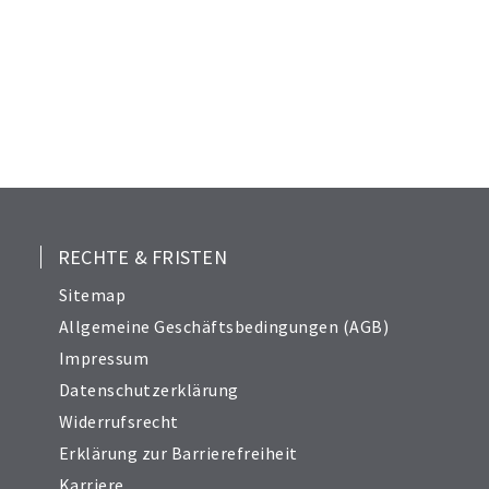
RECHTE & FRISTEN
Sitemap
Allgemeine Geschäftsbedingungen (AGB)
Impressum
Datenschutzerklärung
Widerrufsrecht
Erklärung zur Barrierefreiheit
Karriere