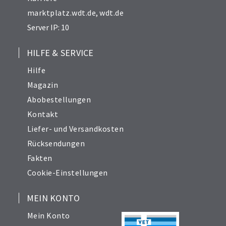
marktplatz.wdt.de
,
wdt.de
Server IP: 10
HILFE & SERVICE
Hilfe
Magazin
Abobestellungen
Kontakt
Liefer- und Versandkosten
Rücksendungen
Fakten
Cookie-Einstellungen
MEIN KONTO
Mein Konto