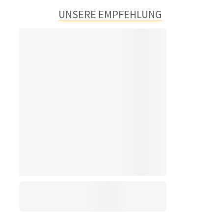
UNSERE EMPFEHLUNG