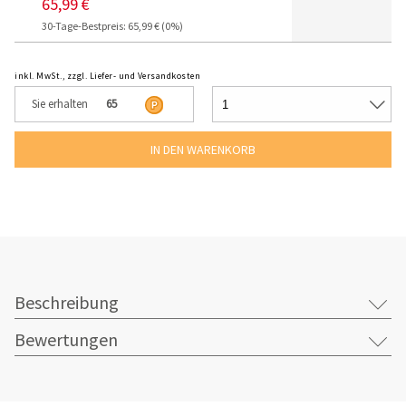
65,99 €
30-Tage-Bestpreis: 65,99 € (0%)
inkl. MwSt., zzgl. Liefer- und Versandkosten
Sie erhalten
65
Beschreibung
Bewertungen