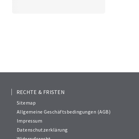
RECHTE & FRISTEN
Sitemap
Allgemeine Geschäftsbedingungen (AGB)
Impressum
Datenschutzerklärung
Widerrufsrecht