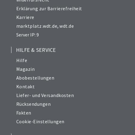
Erklärung zur Barrierefreiheit
Karriere
marktplatz.wdt.de
,
wdt.de
Server IP: 9
HILFE & SERVICE
Hilfe
Magazin
Abobestellungen
Kontakt
Liefer- und Versandkosten
Rücksendungen
Fakten
Cookie-Einstellungen