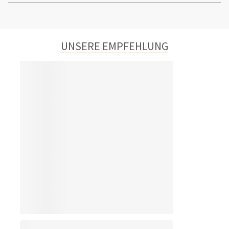
UNSERE EMPFEHLUNG