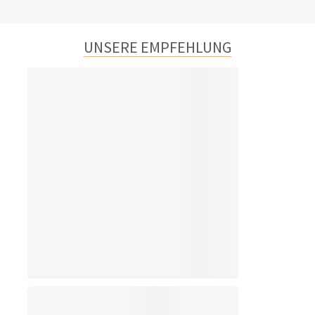
UNSERE EMPFEHLUNG