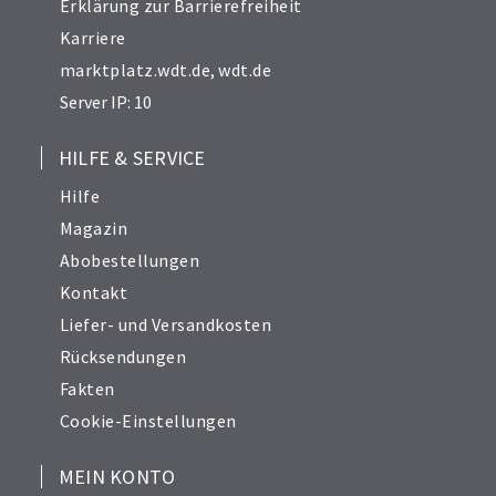
Erklärung zur Barrierefreiheit
Karriere
marktplatz.wdt.de
,
wdt.de
Server IP: 10
HILFE & SERVICE
Hilfe
Magazin
Abobestellungen
Kontakt
Liefer- und Versandkosten
Rücksendungen
Fakten
Cookie-Einstellungen
MEIN KONTO