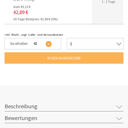
1 - 2 Tage
statt 45,13 €
42,89 €
30-Tage-Bestpreis: 42,89 € (0%)
inkl. MwSt., zzgl. Liefer- und Versandkosten
Sie erhalten
42
Beschreibung
Bewertungen