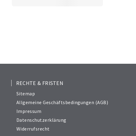
RECHTE & FRISTEN
Sitemap
Allgemeine Geschäftsbedingungen (AGB)
Impressum
Datenschutzerklärung
Widerrufsrecht