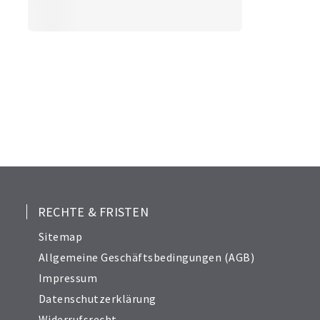
RECHTE & FRISTEN
Sitemap
Allgemeine Geschäftsbedingungen (AGB)
Impressum
Datenschutzerklärung
Widerrufsrecht