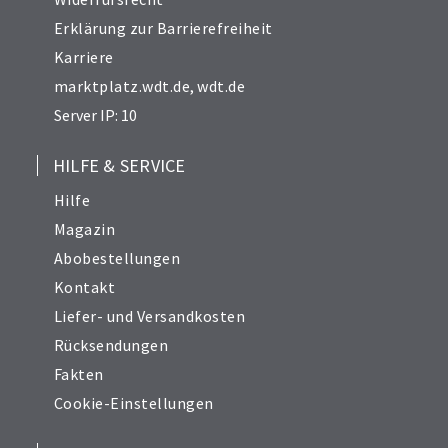
Erklärung zur Barrierefreiheit
Karriere
marktplatz.wdt.de
,
wdt.de
Server IP: 10
HILFE & SERVICE
Hilfe
Magazin
Abobestellungen
Kontakt
Liefer- und Versandkosten
Rücksendungen
Fakten
Cookie-Einstellungen