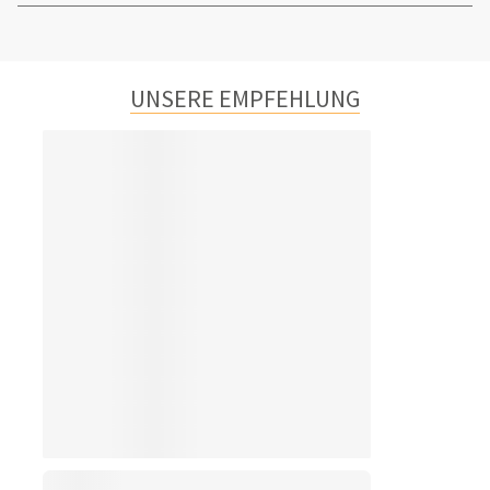
UNSERE EMPFEHLUNG