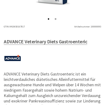
GTIN:
8410650167817
Artikelnummer:
100000093
ADVANCE Veterinary Diets Gastroenteric
ADVANCE Veterinary Diets Gastroenteric ist ein
leichtverdauliches diätetisches Alleinfuttermittel für
ausgewachsene Hunde und Welpen über 14 Wochen mit
niedrigem Fasergehalt sowie hohem Natrium- und
Kaliumgehalt zum Ausgleich unzureichender Verdauung
und exokriner Pankreasinsuffizienz sowie zur Linderung