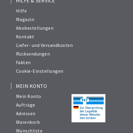
HILFE & SERVICE
Hilfe
Magazin
Abobestellungen
Kontakt
Liefer- und Versandkosten
Rücksendungen
Fakten
Cookie-Einstellungen
MEIN KONTO
Mein Konto
Aufträge
Adressen
Warenkorb
Wunschliste