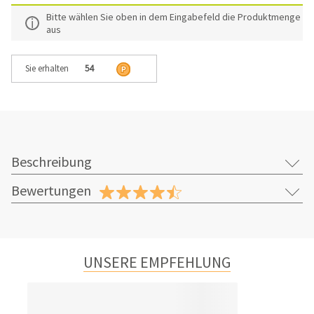
Bitte wählen Sie oben in dem Eingabefeld die Produktmenge
aus
Sie erhalten
54
Beschreibung
Bewertungen
UNSERE EMPFEHLUNG