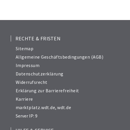
RECHTE & FRISTEN
Sitemap
Allgemeine Geschäftsbedingungen (AGB)
Impressum
Datenschutzerklärung
Widerrufsrecht
Erklärung zur Barrierefreiheit
Karriere
marktplatz.wdt.de
,
wdt.de
Server IP: 9