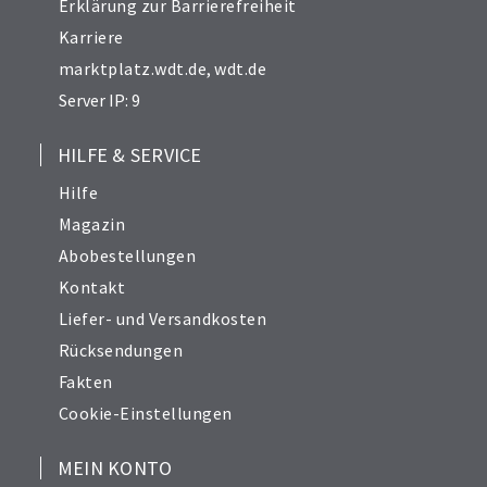
Erklärung zur Barrierefreiheit
Karriere
marktplatz.wdt.de
,
wdt.de
Server IP: 9
HILFE & SERVICE
Hilfe
Magazin
Abobestellungen
Kontakt
Liefer- und Versandkosten
Rücksendungen
Fakten
Cookie-Einstellungen
MEIN KONTO