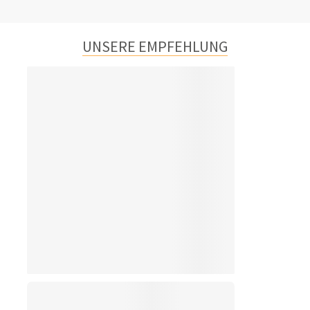
UNSERE EMPFEHLUNG