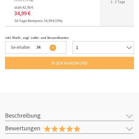
1 - 2 Tage
statt 42,90 €
34,99 €
30-Tage-Bestpreis: 34,99 € (0%)
inkl. MwSt., zzgl. Liefer- und Versandkosten
Sie erhalten
34
Beschreibung
Bewertungen