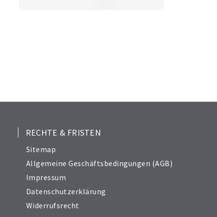
RECHTE & FRISTEN
Sitemap
Allgemeine Geschäftsbedingungen (AGB)
Impressum
Datenschutzerklärung
Widerrufsrecht