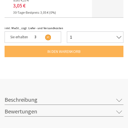
statt 4,23 €
3,05 €
30-Tage-Bestpreis: 3,05 € (0%)
inkl. MwSt., zzgl. Liefer- und Versandkosten
Sie erhalten
3
Beschreibung
Bewertungen