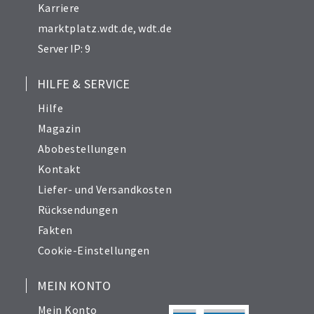
Karriere
marktplatz.wdt.de
,
wdt.de
Server IP: 9
HILFE & SERVICE
Hilfe
Magazin
Abobestellungen
Kontakt
Liefer- und Versandkosten
Rücksendungen
Fakten
Cookie-Einstellungen
MEIN KONTO
Mein Konto