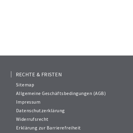
RECHTE & FRISTEN
Sitemap
Allgemeine Geschäftsbedingungen (AGB)
Impressum
Datenschutzerklärung
Widerrufsrecht
Erklärung zur Barrierefreiheit