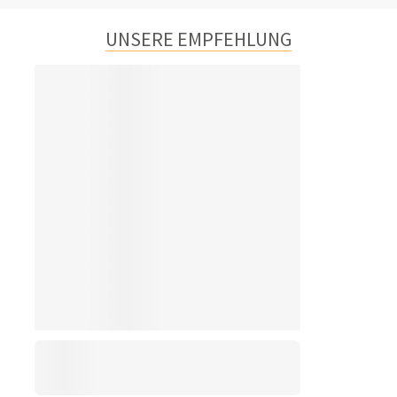
UNSERE EMPFEHLUNG