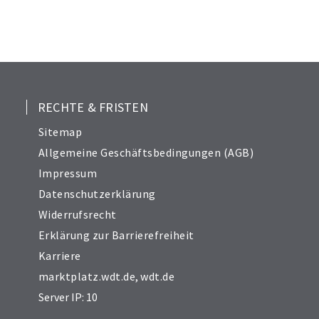
RECHTE & FRISTEN
Sitemap
Allgemeine Geschäftsbedingungen (AGB)
Impressum
Datenschutzerklärung
Widerrufsrecht
Erklärung zur Barrierefreiheit
Karriere
marktplatz.wdt.de
,
wdt.de
Server IP: 10