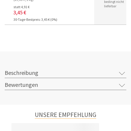
bedingt nicht
lieferbar
statt 4,91 €
3,45 €
30-Tage-Bestpreis: 3,45 € (0%)
Beschreibung
Bewertungen
UNSERE EMPFEHLUNG