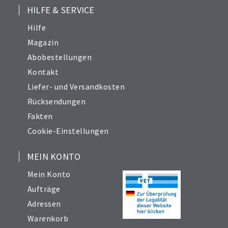
HILFE & SERVICE
Hilfe
Magazin
Abobestellungen
Kontakt
Liefer- und Versandkosten
Rücksendungen
Fakten
Cookie-Einstellungen
MEIN KONTO
Mein Konto
Aufträge
Adressen
Warenkorb