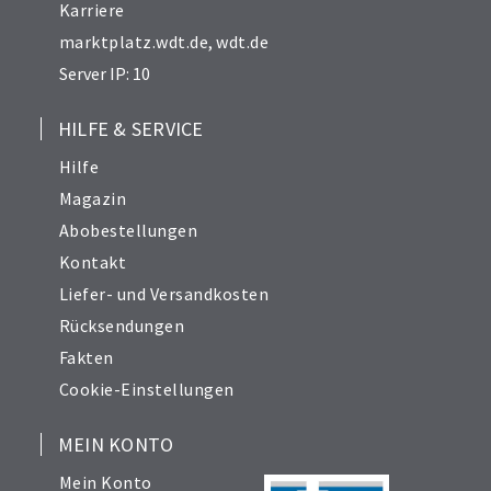
Karriere
marktplatz.wdt.de
,
wdt.de
Server IP: 10
HILFE & SERVICE
Hilfe
Magazin
Abobestellungen
Kontakt
Liefer- und Versandkosten
Rücksendungen
Fakten
Cookie-Einstellungen
MEIN KONTO
Mein Konto