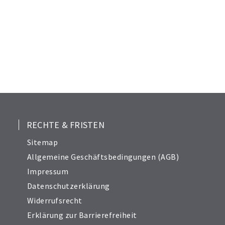
RECHTE & FRISTEN
Sitemap
Allgemeine Geschäftsbedingungen (AGB)
Impressum
Datenschutzerklärung
Widerrufsrecht
Erklärung zur Barrierefreiheit