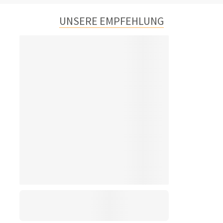
UNSERE EMPFEHLUNG