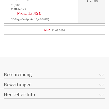
1 - 2 Tage
26,90 €
statt 32,49 €
Ihr Preis:
13,45 €
30-Tage-Bestpreis: 13,45 € (0%)
MHD:
31.08.2026
Beschreibung
Bewertungen
Hersteller-Info