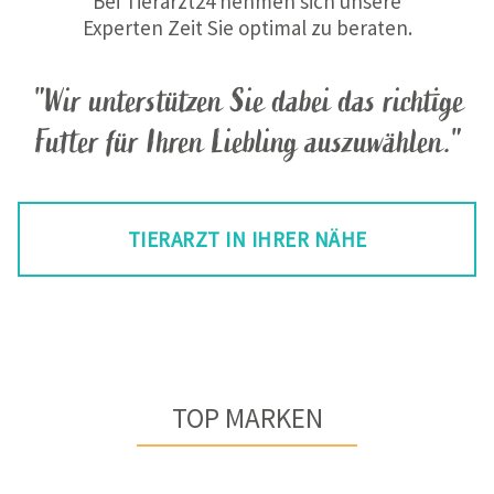
Bei Tierarzt24 nehmen sich unsere
Experten Zeit Sie optimal zu beraten.
"Wir unterstützen Sie dabei das richtige
Futter für Ihren Liebling auszuwählen."
TIERARZT IN IHRER NÄHE
TOP MARKEN