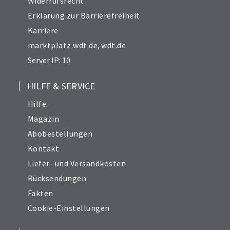
Widerrufsrecht
Erklärung zur Barrierefreiheit
Karriere
marktplatz.wdt.de
,
wdt.de
Server IP: 10
HILFE & SERVICE
Hilfe
Magazin
Abobestellungen
Kontakt
Liefer- und Versandkosten
Rücksendungen
Fakten
Cookie-Einstellungen