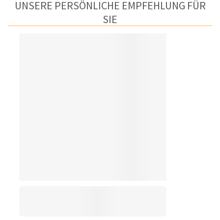
UNSERE PERSÖNLICHE EMPFEHLUNG FÜR
SIE