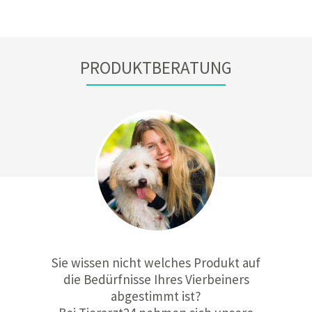
PRODUKTBERATUNG
Sie wissen nicht welches Produkt auf
die Bedürfnisse Ihres Vierbeiners
abgestimmt ist?