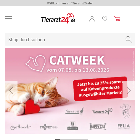
Willkommen auf Tierarzt24.de!