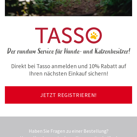
Der rundum Service für Hunde- und Katzenbesitzer!
Direkt bei Tasso anmelden und 10% Rabatt auf
Ihren nächsten Einkauf sichern!
JETZT REGISTRIEREN!
Haben Sie Fragen zu einer Bestellung?