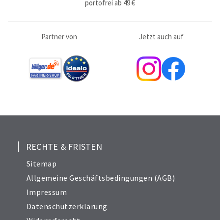
portofrei ab 49 €
Partner von
Jetzt auch auf
RECHTE & FRISTEN
Sitemap
Allgemeine Geschäftsbedingungen (AGB)
Impressum
Datenschutzerklärung