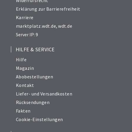
Widerrufsrecht
Erklärung zur Barrierefreiheit
Karriere
marktplatz.wdt.de
,
wdt.de
Server IP: 9
HILFE & SERVICE
Hilfe
Magazin
Abobestellungen
Kontakt
Liefer- und Versandkosten
Rücksendungen
Fakten
Cookie-Einstellungen