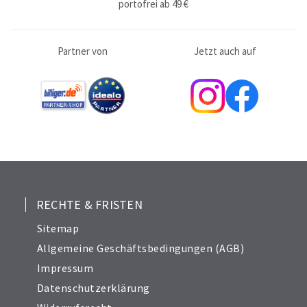
portofrei ab 49 €
Partner von
Jetzt auch auf
RECHTE & FRISTEN
Sitemap
Allgemeine Geschäftsbedingungen (AGB)
Impressum
Datenschutzerklärung