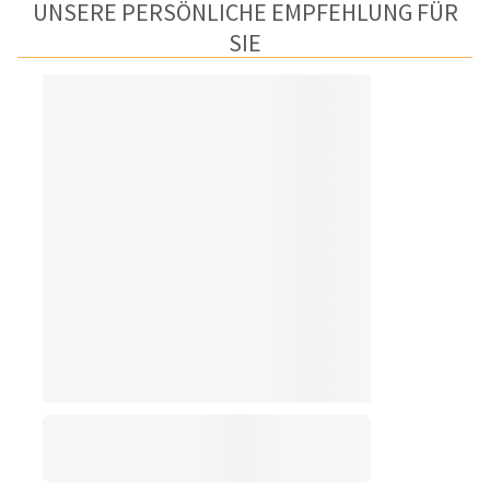
UNSERE PERSÖNLICHE EMPFEHLUNG FÜR
SIE