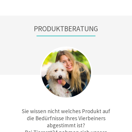
PRODUKTBERATUNG
Sie wissen nicht welches Produkt auf
die Bedürfnisse Ihres Vierbeiners
abgestimmt ist?