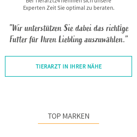
Bei Tierarzt24 nehmen sich unsere
Experten Zeit Sie optimal zu beraten.
"Wir unterstützen Sie dabei das richtige
Futter für Ihren Liebling auszuwählen."
TIERARZT IN IHRER NÄHE
TOP MARKEN