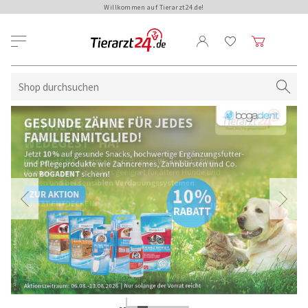
Willkommen auf Tierarzt24.de!