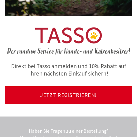
Der rundum Service für Hunde- und Katzenbesitzer!
Direkt bei Tasso anmelden und 10% Rabatt auf
Ihren nächsten Einkauf sichern!
JETZT REGISTRIEREN!
Haben Sie Fragen zu einer Bestellung?