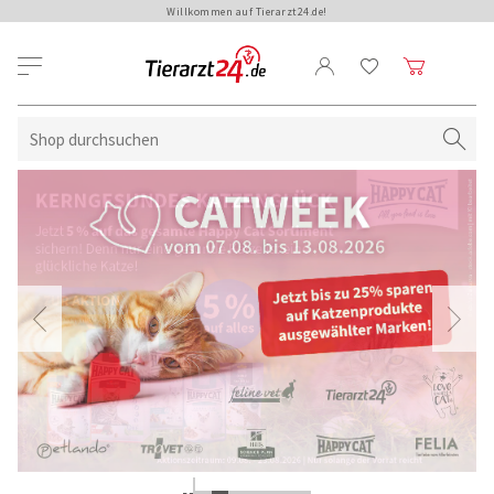
Willkommen auf Tierarzt24.de!