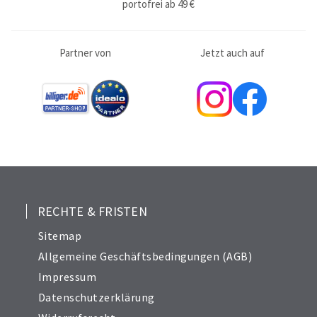
portofrei ab 49 €
Partner von
Jetzt auch auf
RECHTE & FRISTEN
Sitemap
Allgemeine Geschäftsbedingungen (AGB)
Impressum
Datenschutzerklärung