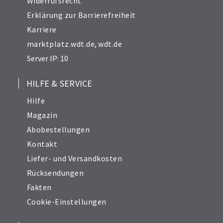
Widerrufsrecht
Erklärung zur Barrierefreiheit
Karriere
marktplatz.wdt.de
,
wdt.de
Server IP: 10
HILFE & SERVICE
Hilfe
Magazin
Abobestellungen
Kontakt
Liefer- und Versandkosten
Rücksendungen
Fakten
Cookie-Einstellungen