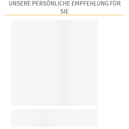
UNSERE PERSÖNLICHE EMPFEHLUNG FÜR
SIE