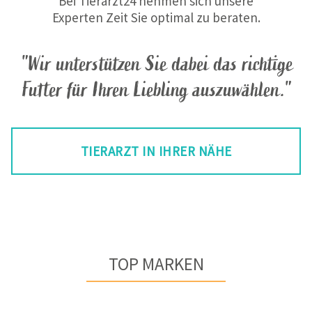
Bei Tierarzt24 nehmen sich unsere
Experten Zeit Sie optimal zu beraten.
"Wir unterstützen Sie dabei das richtige
Futter für Ihren Liebling auszuwählen."
TIERARZT IN IHRER NÄHE
TOP MARKEN