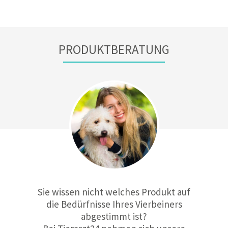
PRODUKTBERATUNG
Sie wissen nicht welches Produkt auf
die Bedürfnisse Ihres Vierbeiners
abgestimmt ist?