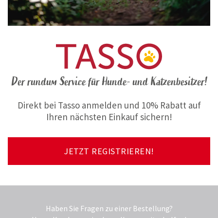
Der rundum Service für Hunde- und Katzenbesitzer!
Direkt bei Tasso anmelden und 10% Rabatt auf
Ihren nächsten Einkauf sichern!
JETZT REGISTRIEREN!
Haben Sie Fragen zu einer Bestellung?