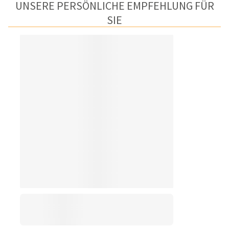
UNSERE PERSÖNLICHE EMPFEHLUNG FÜR
SIE