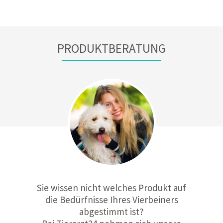
PRODUKTBERATUNG
Sie wissen nicht welches Produkt auf
die Bedürfnisse Ihres Vierbeiners
abgestimmt ist?