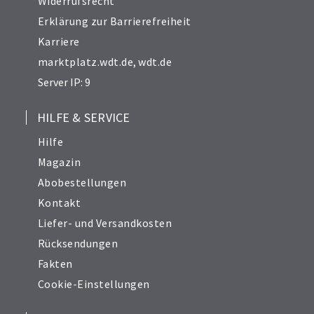
Widerrufsrecht
Erklärung zur Barrierefreiheit
Karriere
marktplatz.wdt.de
,
wdt.de
Server IP: 9
HILFE & SERVICE
Hilfe
Magazin
Abobestellungen
Kontakt
Liefer- und Versandkosten
Rücksendungen
Fakten
Cookie-Einstellungen