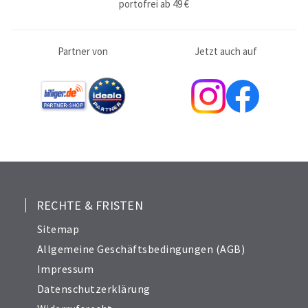
portofrei ab 49 €
Partner von
Jetzt auch auf
RECHTE & FRISTEN
Sitemap
Allgemeine Geschäftsbedingungen (AGB)
Impressum
Datenschutzerklärung