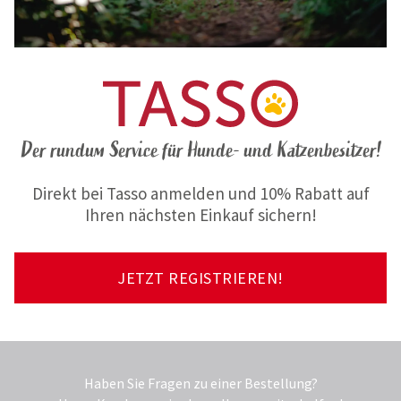
Der rundum Service für Hunde- und Katzenbesitzer!
Direkt bei Tasso anmelden und 10% Rabatt auf
Ihren nächsten Einkauf sichern!
JETZT REGISTRIEREN!
Haben Sie Fragen zu einer Bestellung?