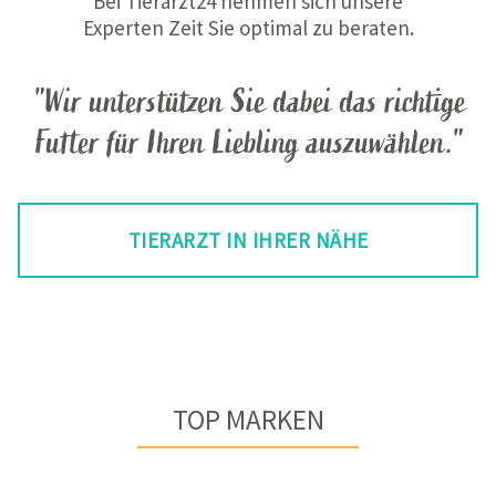
Bei Tierarzt24 nehmen sich unsere
Experten Zeit Sie optimal zu beraten.
"Wir unterstützen Sie dabei das richtige
Futter für Ihren Liebling auszuwählen."
TIERARZT IN IHRER NÄHE
TOP MARKEN