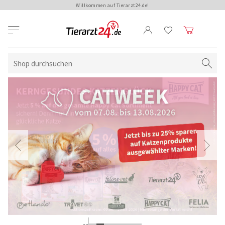
Willkommen auf Tierarzt24.de!