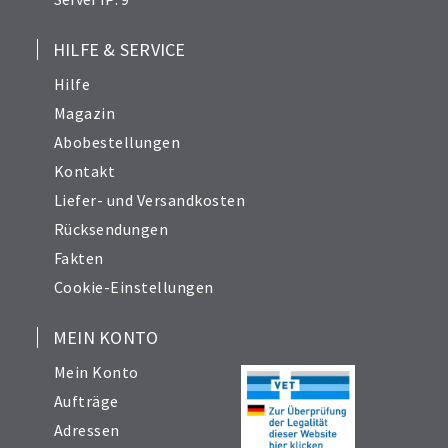
HILFE & SERVICE
Hilfe
Magazin
Abobestellungen
Kontakt
Liefer- und Versandkosten
Rücksendungen
Fakten
Cookie-Einstellungen
MEIN KONTO
Mein Konto
Aufträge
Adressen