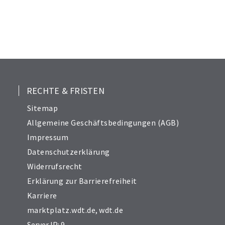
RECHTE & FRISTEN
Sitemap
Allgemeine Geschäftsbedingungen (AGB)
Impressum
Datenschutzerklärung
Widerrufsrecht
Erklärung zur Barrierefreiheit
Karriere
marktplatz.wdt.de
,
wdt.de
Server IP: 9