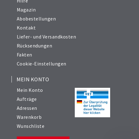
Hilfe
Magazin
Abobestellungen
Kontakt
Liefer- und Versandkosten
Rücksendungen
Fakten
Cookie-Einstellungen
MEIN KONTO
Mein Konto
Aufträge
Adressen
Warenkorb
Wunschliste