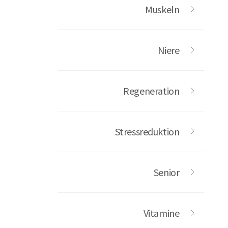
Muskeln
Niere
Regeneration
Stressreduktion
Senior
Vitamine