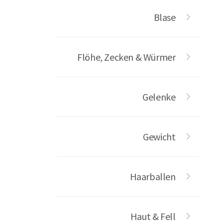
Blase
Flöhe, Zecken & Würmer
Gelenke
Gewicht
Haarballen
Haut & Fell