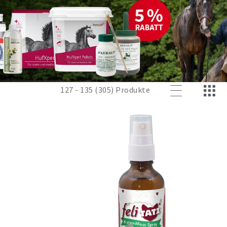
127 - 135 (305) Produkte