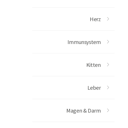
Herz
Immunsystem
Kitten
Leber
Magen & Darm