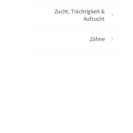
Zucht, Trächtigkeit &
Aufzucht
Zähne