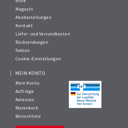
Hilfe
Magazin
Abobestellungen
Kontakt
Liefer- und Versandkosten
Rücksendungen
Fakten
Cookie-Einstellungen
MEIN KONTO
Mein Konto
Aufträge
Adressen
Warenkorb
Wunschliste