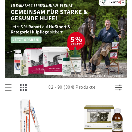
82 - 90 (304) Produkte