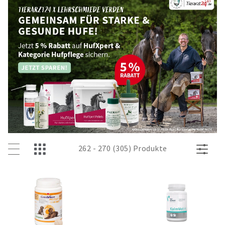
262 - 270 (305) Produkte