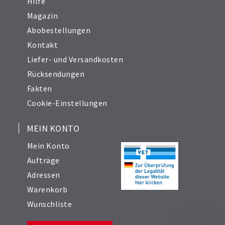
Hilfe
Magazin
Abobestellungen
Kontakt
Liefer- und Versandkosten
Rücksendungen
Fakten
Cookie-Einstellungen
MEIN KONTO
Mein Konto
Aufträge
Adressen
Warenkorb
Wunschliste