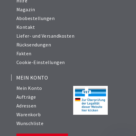
Hilfe
Magazin
Abobestellungen
Kontakt
Liefer- und Versandkosten
Rücksendungen
Fakten
Cookie-Einstellungen
MEIN KONTO
Mein Konto
Aufträge
Adressen
Warenkorb
Wunschliste