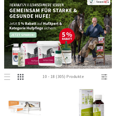
10 - 18 (305) Produkte