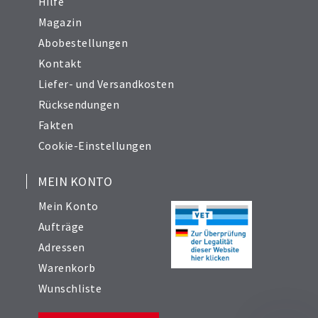
Hilfe
Magazin
Abobestellungen
Kontakt
Liefer- und Versandkosten
Rücksendungen
Fakten
Cookie-Einstellungen
MEIN KONTO
Mein Konto
Aufträge
Adressen
Warenkorb
Wunschliste