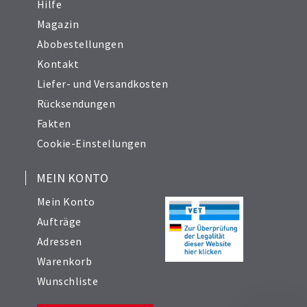
Hilfe
Magazin
Abobestellungen
Kontakt
Liefer- und Versandkosten
Rücksendungen
Fakten
Cookie-Einstellungen
MEIN KONTO
Mein Konto
Aufträge
Adressen
Warenkorb
Wunschliste