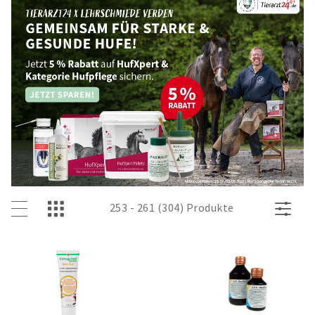
253 - 261 (304) Produkte