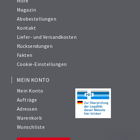
Hilfe
Magazin
Abobestellungen
Kontakt
Liefer- und Versandkosten
Rücksendungen
Fakten
Cookie-Einstellungen
MEIN KONTO
Mein Konto
Aufträge
Adressen
Warenkorb
Wunschliste