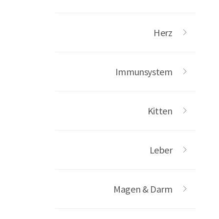
Herz
Immunsystem
Kitten
Leber
Magen & Darm