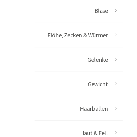
Blase
Flöhe, Zecken & Würmer
Gelenke
Gewicht
Haarballen
Haut & Fell