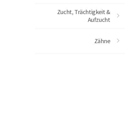
Zucht, Trächtigkeit &
Aufzucht
Zähne