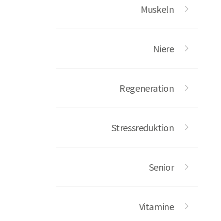
Muskeln
Niere
Regeneration
Stressreduktion
Senior
Vitamine