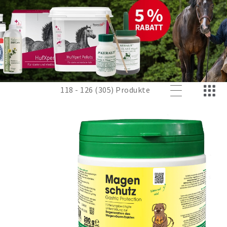
118 - 126 (305) Produkte