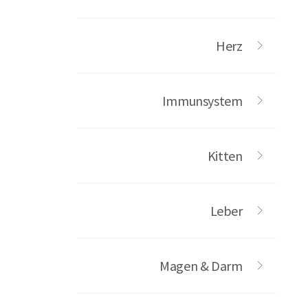
Herz
Immunsystem
Kitten
Leber
Magen & Darm