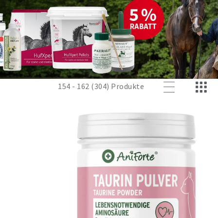
154 - 162 (304) Produkte