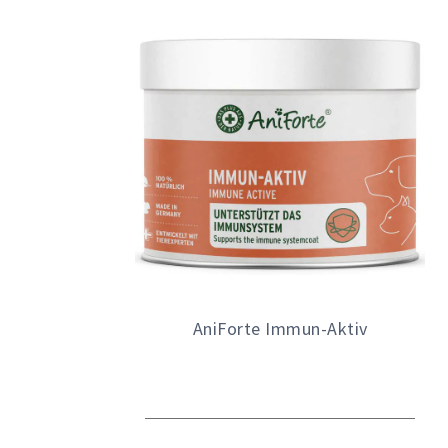
AniForte Immun-Aktiv