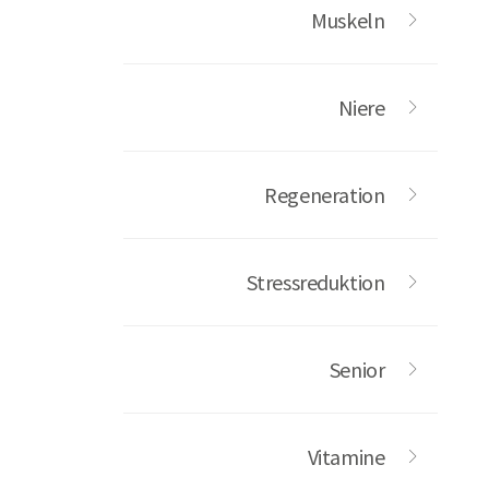
Muskeln
Niere
Regeneration
Stressreduktion
Senior
Vitamine