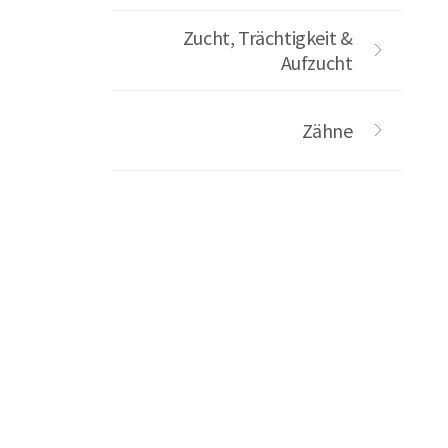
Zucht, Trächtigkeit &
Aufzucht
Zähne