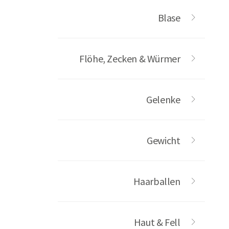
Blase
Flöhe, Zecken & Würmer
Gelenke
Gewicht
Haarballen
Haut & Fell