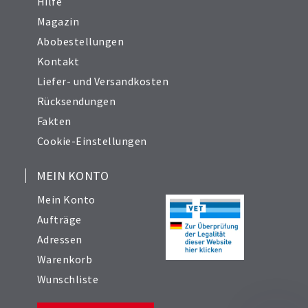
Hilfe
Magazin
Abobestellungen
Kontakt
Liefer- und Versandkosten
Rücksendungen
Fakten
Cookie-Einstellungen
MEIN KONTO
Mein Konto
Aufträge
Adressen
Warenkorb
Wunschliste