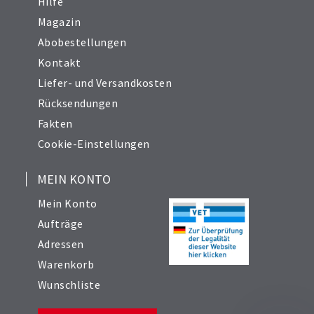
Hilfe
Magazin
Abobestellungen
Kontakt
Liefer- und Versandkosten
Rücksendungen
Fakten
Cookie-Einstellungen
MEIN KONTO
Mein Konto
Aufträge
Adressen
Warenkorb
Wunschliste