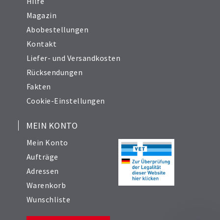
Hilfe
Magazin
Abobestellungen
Kontakt
Liefer- und Versandkosten
Rücksendungen
Fakten
Cookie-Einstellungen
MEIN KONTO
Mein Konto
Aufträge
Adressen
Warenkorb
Wunschliste