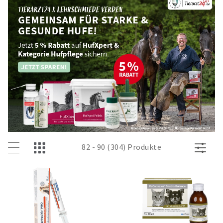
82 - 90 (304) Produkte