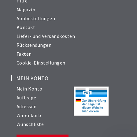
Hilfe
Magazin
Abobestellungen
Kontakt
Liefer- und Versandkosten
Rücksendungen
Fakten
Cookie-Einstellungen
MEIN KONTO
Mein Konto
Aufträge
Adressen
Warenkorb
Wunschliste