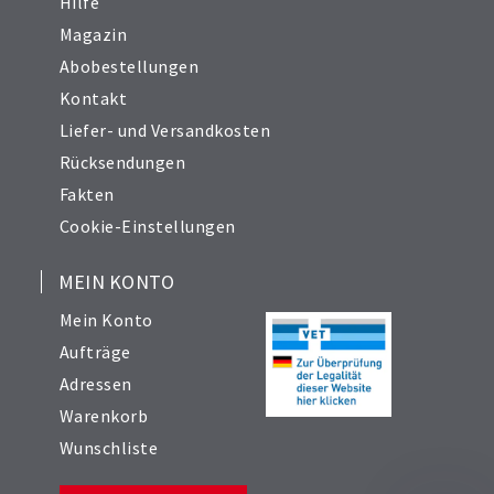
Hilfe
Magazin
Abobestellungen
Kontakt
Liefer- und Versandkosten
Rücksendungen
Fakten
Cookie-Einstellungen
MEIN KONTO
Mein Konto
Aufträge
Adressen
Warenkorb
Wunschliste