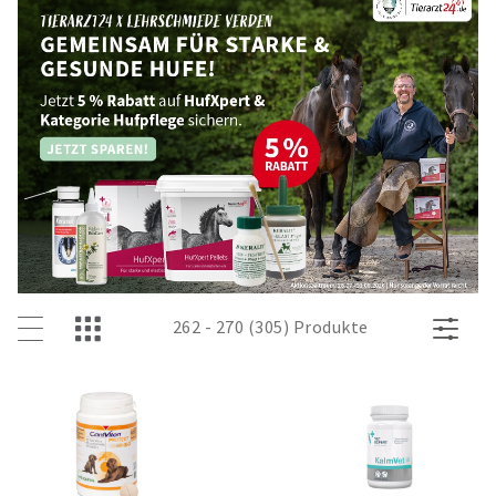
262 - 270 (305) Produkte