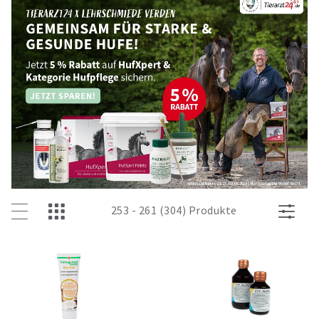
253 - 261 (304) Produkte