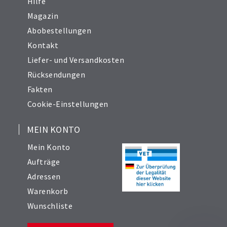
Hilfe
Magazin
Abobestellungen
Kontakt
Liefer- und Versandkosten
Rücksendungen
Fakten
Cookie-Einstellungen
MEIN KONTO
Mein Konto
Aufträge
Adressen
Warenkorb
Wunschliste