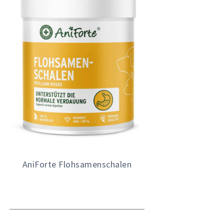
AniForte Flohsamenschalen