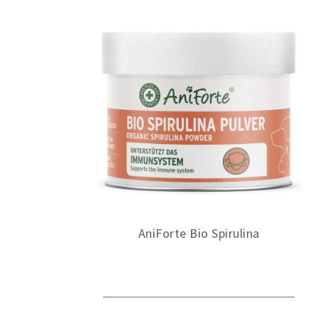
AniForte Bio Spirulina