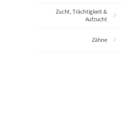
Zucht, Trächtigkeit &
Aufzucht
Zähne