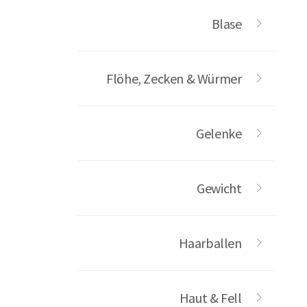
Blase
Flöhe, Zecken & Würmer
Gelenke
Gewicht
Haarballen
Haut & Fell