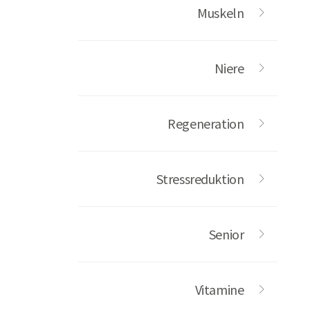
Muskeln
Niere
Regeneration
Stressreduktion
Senior
Vitamine