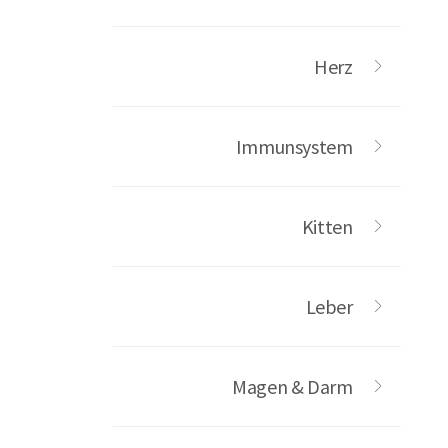
Herz
Immunsystem
Kitten
Leber
Magen & Darm