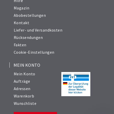
Hilfe
Magazin
Abobestellungen
Kontakt
Liefer- und Versandkosten
Rücksendungen
Fakten
Cookie-Einstellungen
MEIN KONTO
Mein Konto
Aufträge
Adressen
Warenkorb
Wunschliste