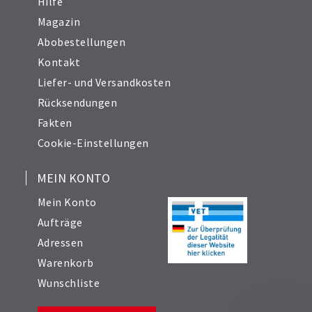
Hilfe
Magazin
Abobestellungen
Kontakt
Liefer- und Versandkosten
Rücksendungen
Fakten
Cookie-Einstellungen
MEIN KONTO
Mein Konto
Aufträge
Adressen
Warenkorb
Wunschliste