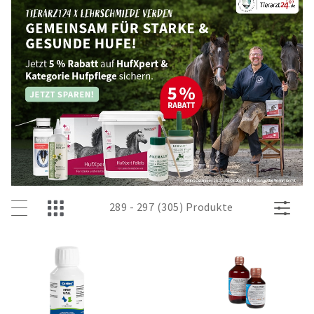
289 - 297 (305) Produkte