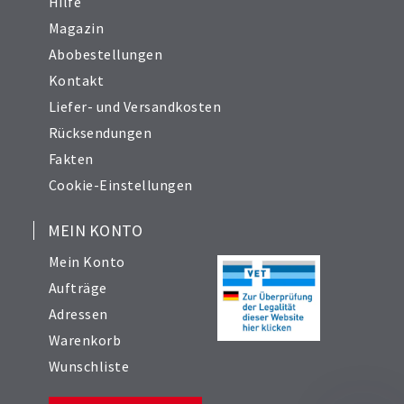
Hilfe
Magazin
Abobestellungen
Kontakt
Liefer- und Versandkosten
Rücksendungen
Fakten
Cookie-Einstellungen
MEIN KONTO
Mein Konto
Aufträge
Adressen
Warenkorb
Wunschliste